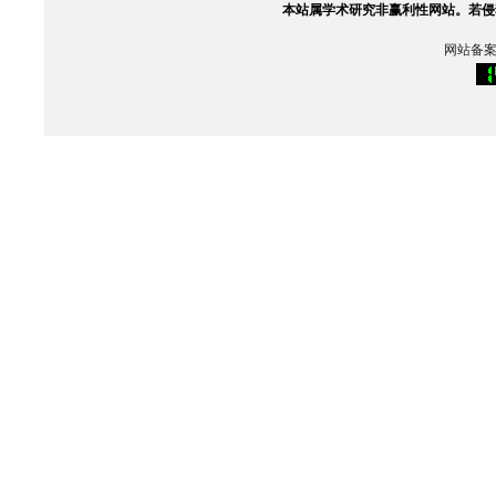
本站属学术研究非赢利性网站。
若侵
网站备案