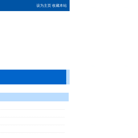
设为主页
收藏本站