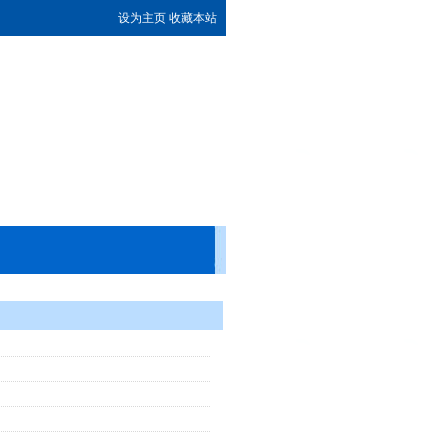
设为主页
收藏本站