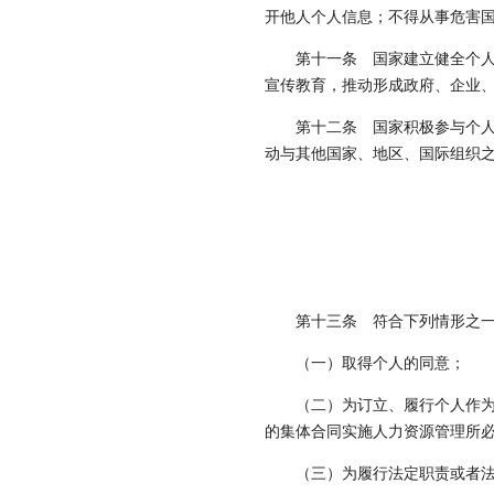
开他人个人信息；不得从事危害
第十一条
国家建立健全个人
宣传教育，推动形成政府、企业
第十二条
国家积极参与个人
动与其他国家、地区、国际组织
第十三条
符合下列情形之一
（一）取得个人的同意；
（二）为订立、履行个人作
的集体合同实施人力资源管理所
（三）为履行法定职责或者