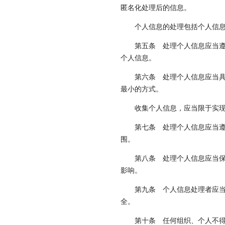
匿名化处理后的信息。
个人信息的处理包括个人信
第五条
处理个人信息应当遵
个人信息。
第六条
处理个人信息应当具
最小的方式。
收集个人信息，应当限于实
第七条
处理个人信息应当遵
围。
第八条
处理个人信息应当保
影响。
第九条
个人信息处理者应当
全。
第十条
任何组织、个人不得