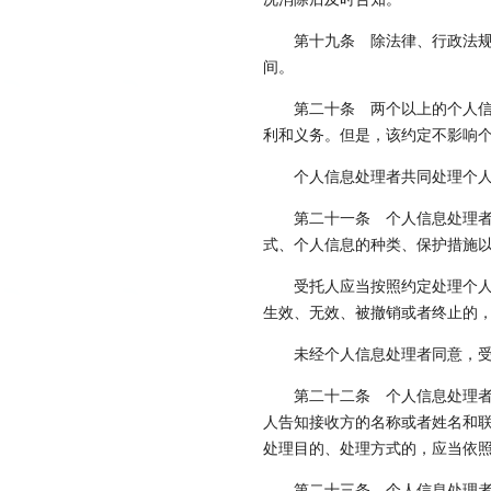
第十九条
除法律、行政法规
间。
第二十条
两个以上的个人信
利和义务。但是，该约定不影响
个人信息处理者共同处理个
第二十一条
个人信息处理者
式、个人信息的种类、保护措施
受托人应当按照约定处理个
生效、无效、被撤销或者终止的
未经个人信息处理者同意，
第二十二条
个人信息处理者
人告知接收方的名称或者姓名和
处理目的、处理方式的，应当依
第二十三条
个人信息处理者