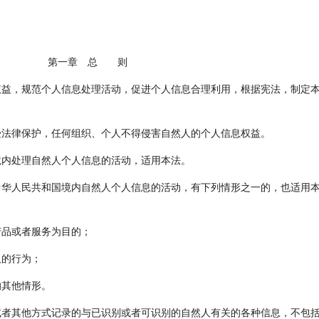
第一章 总 则
益，规范个人信息处理活动，促进个人信息合理利用，根据宪法，制定
法律保护，任何组织、个人不得侵害自然人的个人信息权益。
内处理自然人个人信息的活动，适用本法。
中华人民共和国境内自然人个人信息的活动，有下列情形之一的，也适用
产品或者服务为目的；
人的行为；
的其他情形。
者其他方式记录的与已识别或者可识别的自然人有关的各种信息，不包