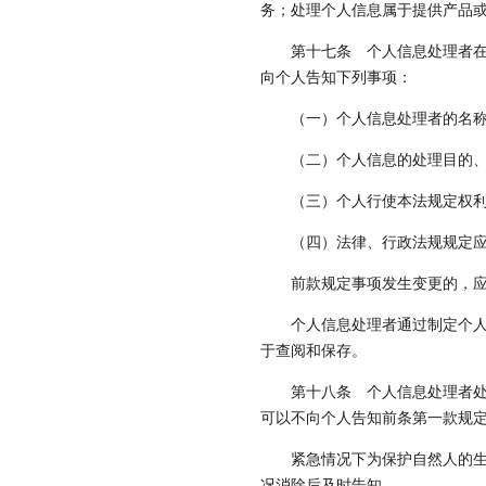
务；处理个人信息属于提供产品
第十七条
个人信息处理者在
向个人告知下列事项：
（一）个人信息处理者的名
（二）个人信息的处理目的
（三）个人行使本法规定权
（四）法律、行政法规规定
前款规定事项发生变更的，
个人信息处理者通过制定个
于查阅和保存。
第十八条
个人信息处理者处
可以不向个人告知前条第一款规
紧急情况下为保护自然人的
况消除后及时告知。