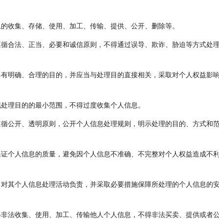
息的收集、存储、使用、加工、传输、提供、公开、删除等。
循合法、正当、必要和诚信原则，不得通过误导、欺诈、胁迫等方式处
有明确、合理的目的，并应当与处理目的直接相关，采取对个人权益影
现处理目的的最小范围，不得过度收集个人信息。
循公开、透明原则，公开个人信息处理规则，明示处理的目的、方式和
证个人信息的质量，避免因个人信息不准确、不完整对个人权益造成不
对其个人信息处理活动负责，并采取必要措施保障所处理的个人信息的
非法收集、使用、加工、传输他人个人信息，不得非法买卖、提供或者