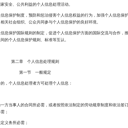
国家安全、公共利益的个人信息处理活动。
信息保护制度，预防和惩治侵害个人信息权益的行为，加强个人信息保
、相关社会组织、公众共同参与个人信息保护的良好环境。
信息保护国际规则的制定，促进个人信息保护方面的国际交流与合作，
之间的个人信息保护规则、标准等互认。
第二章 个人信息处理规则
第一节 一般规定
的，个人信息处理者方可处理个人信息：
为一方当事人的合同所必需，或者按照依法制定的劳动规章制度和依法签
必需；
法定义务所必需；