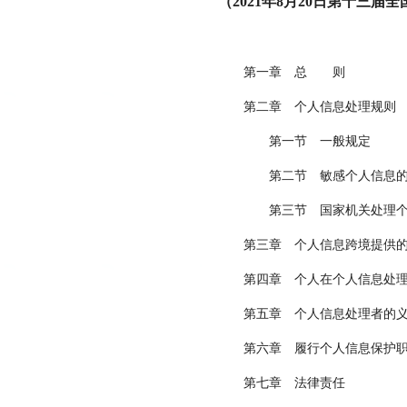
（2021年8月20日第十三
第一章 总 则
第二章 个人信息处理规则
第一节 一般规定
第二节 敏感个人信息的
第三节 国家机关处理个
第三章 个人信息跨境提供
第四章 个人在个人信息处
第五章 个人信息处理者的
第六章 履行个人信息保护
第七章 法律责任