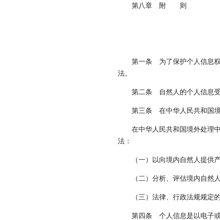
第八章 附 则
第一条
为了保护个人信息权
法。
第二条
自然人的个人信息受
第三条
在中华人民共和国境
在中华人民共和国境外处理
法：
（一）以向境内自然人提供
（二）分析、评估境内自然
（三）法律、行政法规规定
第四条
个人信息是以电子或