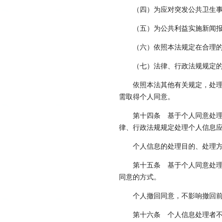
（四）为应对突发公共卫生
（五）为公共利益实施新闻
（六）依照本法规定在合理
（七）法律、行政法规规定
依照本法其他有关规定，处
需取得个人同意。
第十四条
基于个人同意处理
律、行政法规规定处理个人信息
个人信息的处理目的、处理
第十五条
基于个人同意处理
同意的方式。
个人撤回同意，不影响撤回
第十六条
个人信息处理者不